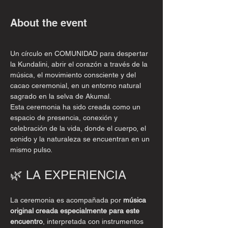
About the event
Un círculo en COMUNIDAD para despertar 
la Kundalini, abrir el corazón a través de la 
música, el movimiento consciente y del 
cacao ceremonial, en un entorno natural 
sagrado en la selva de Akumal.
Esta ceremonia ha sido creada como un 
espacio de presencia, conexión y 
celebración de la vida, donde el cuerpo, el 
sonido y la naturaleza se encuentran en un 
mismo pulso.
🌿 LA EXPERIENCIA
La ceremonia es acompañada por 
música 
original creada especialmente para este 
encuentro
, interpretada con instrumentos 