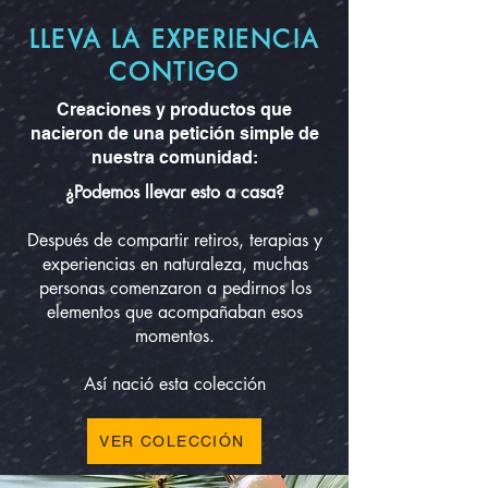
LLEVA LA EXPERIENCIA
CONTIGO
Creaciones y productos que
nacieron de una petición simple de
nuestra comunidad:
¿Podemos llevar esto a casa?
Después de compartir retiros, terapias y
experiencias en naturaleza, muchas
personas comenzaron a pedirnos los
elementos que acompañaban esos
momentos.
Así nació esta colección
VER COLECCIÓN