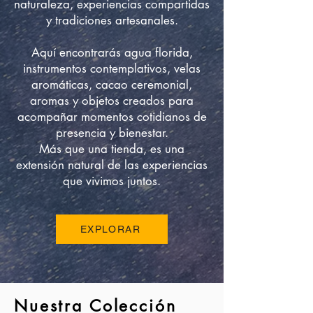
naturaleza, experiencias compartidas
y tradiciones artesanales.
Aquí encontrarás agua florida,
instrumentos contemplativos, velas
aromáticas, cacao ceremonial,
aromas y objetos creados para
acompañar momentos cotidianos de
presencia y bienestar.
Más que una tienda, es una
extensión natural de las experiencias
que vivimos juntos.
EXPLORAR
Nuestra Colección