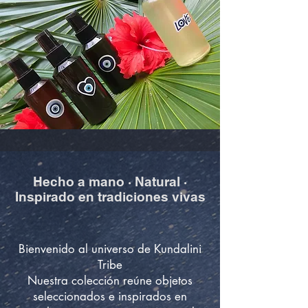
Hecho a mano · Natural ·
Inspirado en tradiciones vivas
Bienvenido al universo de Kundalini
Tribe
Nuestra colección reúne objetos
seleccionados e inspirados en