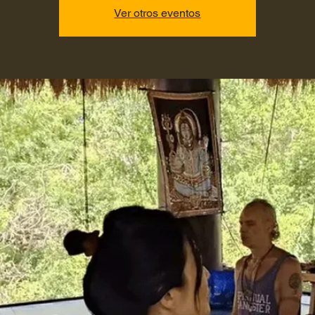
Ver otros eventos