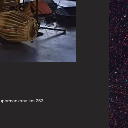
 Supermanzana km 253,