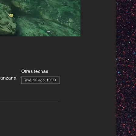
Otras fechas
rmanzana
mié, 12 ago, 10:00