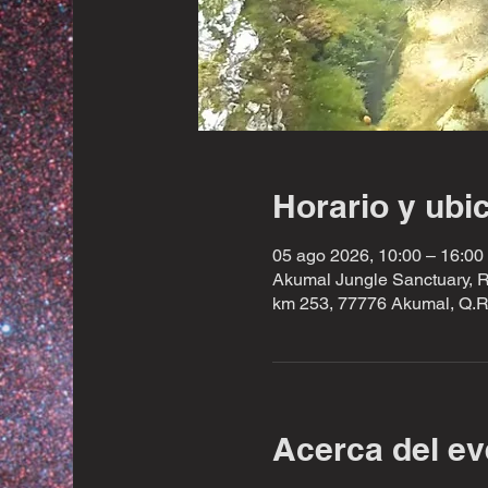
Horario y ubi
05 ago 2026, 10:00 – 16:00
Akumal Jungle Sanctuary, 
km 253, 77776 Akumal, Q.R
Acerca del ev