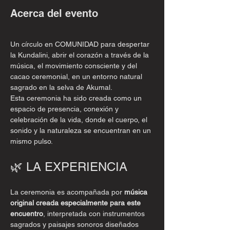
Acerca del evento
Un círculo en COMUNIDAD para despertar 
la Kundalini, abrir el corazón a través de la 
música, el movimiento consciente y del 
cacao ceremonial, en un entorno natural 
sagrado en la selva de Akumal.
Esta ceremonia ha sido creada como un 
espacio de presencia, conexión y 
celebración de la vida, donde el cuerpo, el 
sonido y la naturaleza se encuentran en un 
mismo pulso.
🌿 LA EXPERIENCIA
La ceremonia es acompañada por 
música 
original creada especialmente para este 
encuentro
, interpretada con instrumentos 
sagrados y paisajes sonoros diseñados 