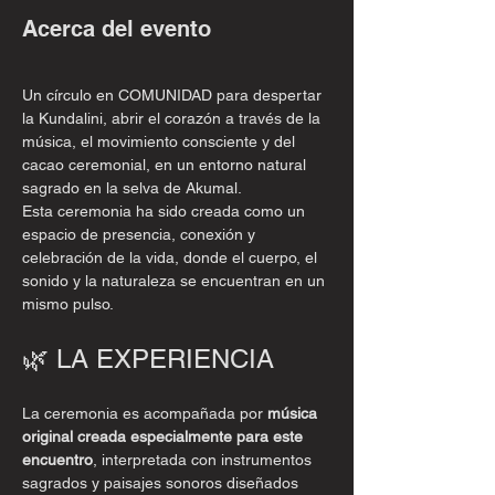
Acerca del evento
Un círculo en COMUNIDAD para despertar 
la Kundalini, abrir el corazón a través de la 
música, el movimiento consciente y del 
cacao ceremonial, en un entorno natural 
sagrado en la selva de Akumal.
Esta ceremonia ha sido creada como un 
espacio de presencia, conexión y 
celebración de la vida, donde el cuerpo, el 
sonido y la naturaleza se encuentran en un 
mismo pulso.
🌿 LA EXPERIENCIA
La ceremonia es acompañada por 
música 
original creada especialmente para este 
encuentro
, interpretada con instrumentos 
sagrados y paisajes sonoros diseñados 