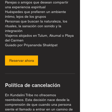
Parejas o amigos que desean compartir
una experiencia espiritual
Huéspedes que prefieren un ambiente
íntimo, lejos de los grupos
Personas que buscan la naturaleza, los
rituales, la sanación con sonido y la
integración
Viajeros alojados en Tulum, Akumal o Playa
del Carmen
Guiado por Priyananda Shaktipat
Reservar ahora
Política de cancelación
En Kundalini Tribe no ofrecemos
reembolsos. Esta decisión nace desde la
comprensión de que cuando una persona
siente el llamado a entrar en un camino de