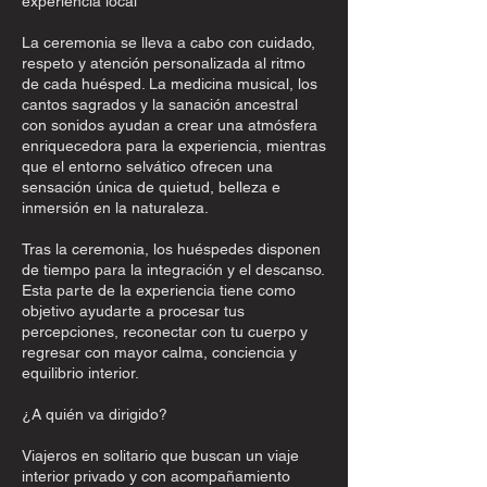
experiencia local
La ceremonia se lleva a cabo con cuidado,
respeto y atención personalizada al ritmo
de cada huésped. La medicina musical, los
cantos sagrados y la sanación ancestral
con sonidos ayudan a crear una atmósfera
enriquecedora para la experiencia, mientras
que el entorno selvático ofrecen una
sensación única de quietud, belleza e
inmersión en la naturaleza.
Tras la ceremonia, los huéspedes disponen
de tiempo para la integración y el descanso.
Esta parte de la experiencia tiene como
objetivo ayudarte a procesar tus
percepciones, reconectar con tu cuerpo y
regresar con mayor calma, conciencia y
equilibrio interior.
¿A quién va dirigido?
Viajeros en solitario que buscan un viaje
interior privado y con acompañamiento