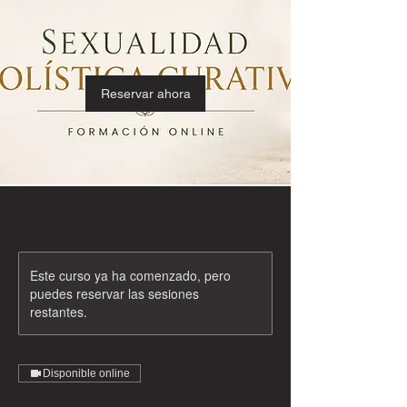
Reservar ahora
Este curso ya ha comenzado, pero
puedes reservar las sesiones
restantes.
Disponible online