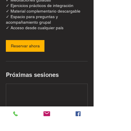
✓ Meditaciones guiadas
✓ Ejercicios prácticos de integración
✓ Material complementario descargable
✓ Espacio para preguntas y
acompañamiento grupal
✓ Acceso desde cualquier país
Reservar ahora
Próximas sesiones