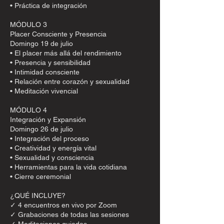
• Práctica de integración
MÓDULO 3
Placer Consciente y Presencia
Domingo 19 de julio
• El placer más allá del rendimiento
• Presencia y sensibilidad
• Intimidad consciente
• Relación entre corazón y sexualidad
• Meditación vivencial
MÓDULO 4
Integración y Expansión
Domingo 26 de julio
• Integración del proceso
• Creatividad y energía vital
• Sexualidad y consciencia
• Herramientas para la vida cotidiana
• Cierre ceremonial
¿QUÉ INCLUYE?
✓ 4 encuentros en vivo por Zoom
✓ Grabaciones de todas las sesiones