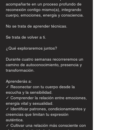
acompañarte en un proceso profundo de
reconexión contigo mismo(a), integrando
cuerpo, emociones, energía y consciencia.
No se trata de aprender técnicas.
Se trata de volver a ti.
¿Qué exploraremos juntos?
Durante cuatro semanas recorreremos un
camino de autoconocimiento, presencia y
transformación.
Aprenderás a:
✓ Reconectar con tu cuerpo desde la
escucha y la sensibilidad.
✓ Comprender la relación entre emociones,
energía vital y sexualidad.
✓ Identificar patrones, condicionamientos y
creencias que limitan tu expresión
auténtica.
✓ Cultivar una relación más consciente con