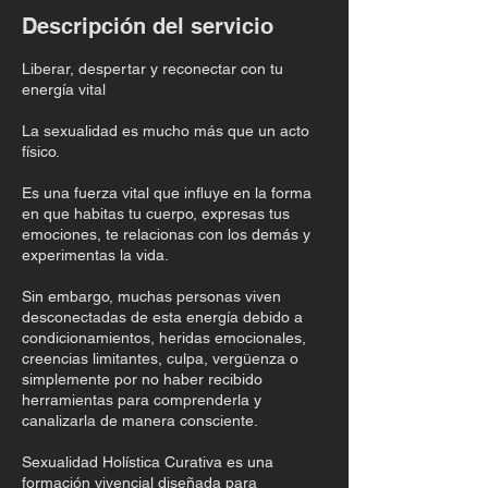
u
Descripción del servicio
n
Liberar, despertar y reconectar con tu
energía vital
La sexualidad es mucho más que un acto
físico.
Es una fuerza vital que influye en la forma
en que habitas tu cuerpo, expresas tus
emociones, te relacionas con los demás y
experimentas la vida.
Sin embargo, muchas personas viven
desconectadas de esta energía debido a
condicionamientos, heridas emocionales,
creencias limitantes, culpa, vergüenza o
simplemente por no haber recibido
herramientas para comprenderla y
canalizarla de manera consciente.
Sexualidad Holística Curativa es una
formación vivencial diseñada para