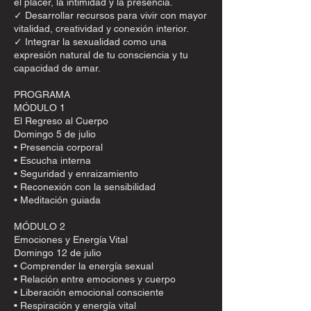
el placer, la intimidad y la presencia.
✓ Desarrollar recursos para vivir con mayor
vitalidad, creatividad y conexión interior.
✓ Integrar la sexualidad como una
expresión natural de tu consciencia y tu
capacidad de amar.
PROGRAMA
MÓDULO 1
El Regreso al Cuerpo
Domingo 5 de julio
• Presencia corporal
• Escucha interna
• Seguridad y enraizamiento
• Reconexión con la sensibilidad
• Meditación guiada
MÓDULO 2
Emociones y Energía Vital
Domingo 12 de julio
• Comprender la energía sexual
• Relación entre emociones y cuerpo
• Liberación emocional consciente
• Respiración y energía vital