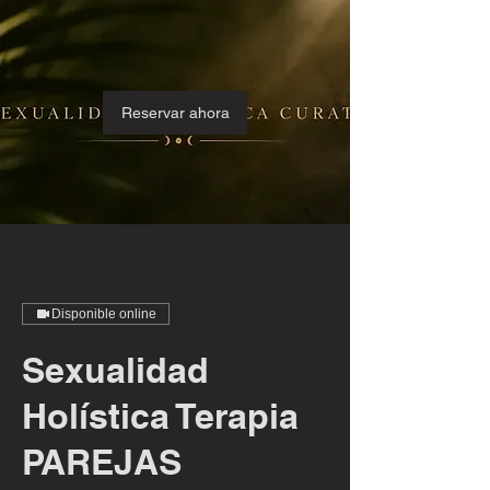
Reservar ahora
Disponible online
Sexualidad
Holística Terapia
PAREJAS