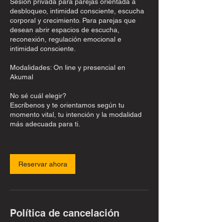
Sesión privada para parejas orientada a
desbloqueo, intimidad consciente, escucha
corporal y crecimiento. Para parejas que
desean abrir espacios de escucha,
reconexión, regulación emocional e
intimidad consciente.
Modalidades: On line y presencial en
Akumal
No sé cuál elegir?
Escríbenos y te orientamos según tu
momento vital, tu intención y la modalidad
más adecuada para ti.
Reservar ahora
Política de cancelación