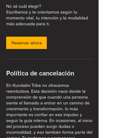
No sé cuál elegir?
Escríbenos y te orientamos según tu
momento vital, tu intención y la modalidad
más adecuada para ti.
Reservar ahora
Política de cancelación
En Kundalini Tribe no ofrecemos
reembolsos. Esta decisión nace desde la
comprensión de que cuando una persona
siente el llamado a entrar en un camino de
crecimiento y transformación, lo más
importante es confiar en ese impulso y
seguir la guía interna. En ocasiones, al inicio
del proceso pueden surgir dudas o
incomodidad, y eso también forma parte del