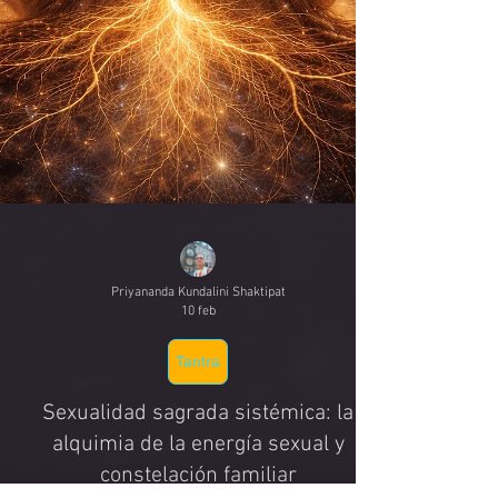
Priyananda Kundalini Shaktipat
10 feb
Tantra